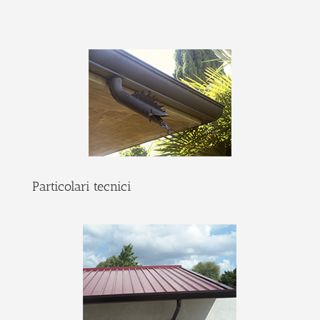
Particolari tecnici