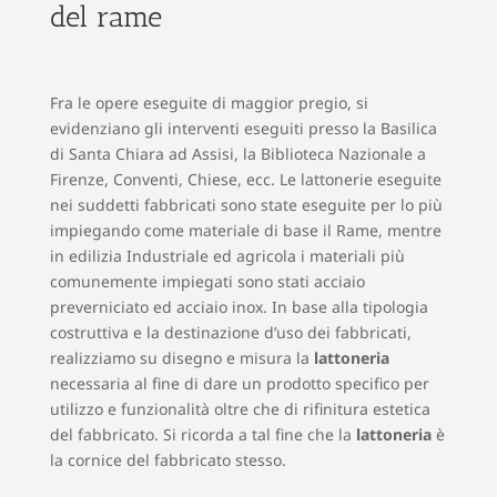
del rame
Fra le opere eseguite di maggior pregio, si
evidenziano gli interventi eseguiti presso la Basilica
di Santa Chiara ad Assisi, la Biblioteca Nazionale a
Firenze, Conventi, Chiese, ecc. Le lattonerie
eseguite
nei suddetti fabbricati sono state eseguite per lo più
impiegando come materiale di base il Rame, mentre
in edilizia Industriale ed agricola i materiali più
comunemente impiegati sono stati acciaio
preverniciato ed acciaio inox. In base alla tipologia
costruttiva e la destinazione d’uso dei fabbricati,
realizziamo su disegno e misura la
lattoneria
necessaria al fine di dare un prodotto specifico per
utilizzo e funzionalità oltre che di rifinitura estetica
del fabbricato. Si ricorda a tal fine che la
lattoneria
è
la cornice del fabbricato stesso.