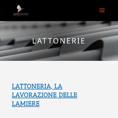
LATTONERIE
LATTONERIA, LA
LAVORAZIONE DELLE
LAMIERE