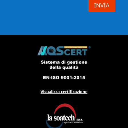
INVIA
Visualizza certificazione