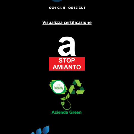
Visualizza certificazione