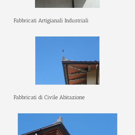
Fabbricati Artigianali Industriali
Fabbricati di Civile Abitazione