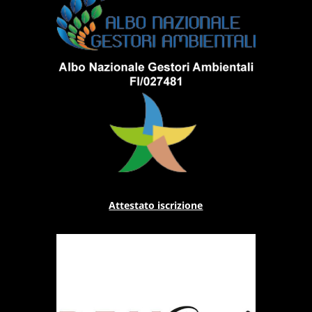
Attestato iscrizione