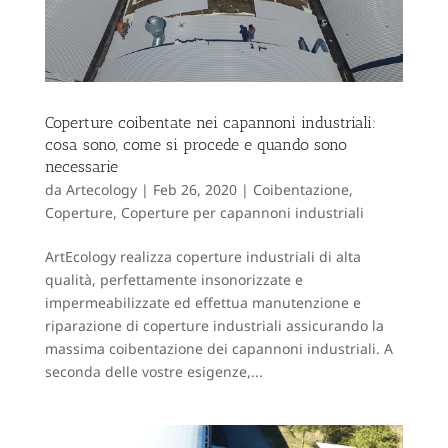
Coperture coibentate nei capannoni industriali:
cosa sono, come si procede e quando sono
necessarie
da
Artecology
|
Feb 26, 2020
|
Coibentazione
,
Coperture
,
Coperture per capannoni industriali
ArtEcology realizza coperture industriali di alta
qualità, perfettamente insonorizzate e
impermeabilizzate ed effettua manutenzione e
riparazione di coperture industriali assicurando la
massima coibentazione dei capannoni industriali. A
seconda delle vostre esigenze,...