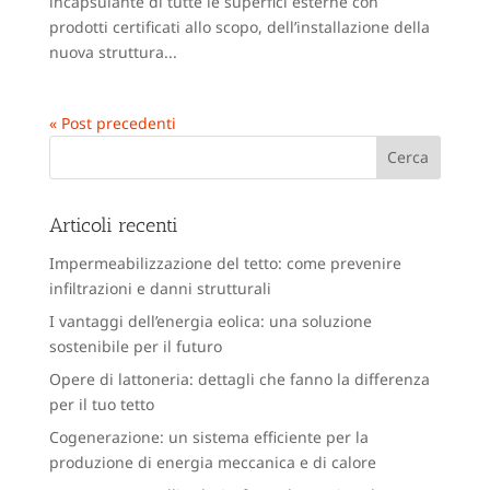
incapsulante di tutte le superfici esterne con
prodotti certificati allo scopo, dell’installazione della
nuova struttura...
« Post precedenti
Articoli recenti
Impermeabilizzazione del tetto: come prevenire
infiltrazioni e danni strutturali
I vantaggi dell’energia eolica: una soluzione
sostenibile per il futuro
Opere di lattoneria: dettagli che fanno la differenza
per il tuo tetto
Cogenerazione: un sistema efficiente per la
produzione di energia meccanica e di calore