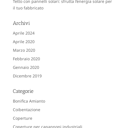
Tetto con pannelli solari: sfrutta l’energia solare per
il tuo fabbricato
Archivi
Aprile 2024
Aprile 2020
Marzo 2020
Febbraio 2020
Gennaio 2020
Dicembre 2019
Categorie
Bonifica Amianto
Coibentazione
Coperture
Coperture per capannoni industriali