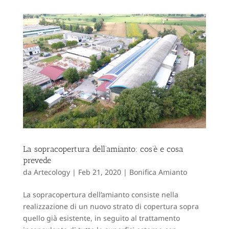
La sopracopertura dell’amianto: cos’è e cosa
prevede
da
Artecology
|
Feb 21, 2020
|
Bonifica Amianto
La sopracopertura dell’amianto consiste nella
realizzazione di un nuovo strato di copertura sopra
quello già esistente, in seguito al trattamento