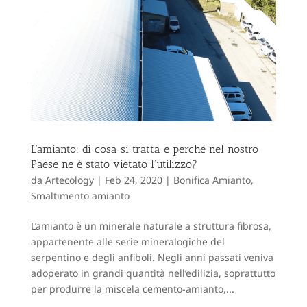
L’amianto: di cosa si tratta e perché nel nostro
Paese ne è stato vietato l’utilizzo?
da
Artecology
|
Feb 24, 2020
|
Bonifica Amianto
,
Smaltimento amianto
L’amianto è un minerale naturale a struttura fibrosa,
appartenente alle serie mineralogiche del
serpentino e degli anfiboli. Negli anni passati veniva
adoperato in grandi quantità nell’edilizia, soprattutto
per produrre la miscela cemento-amianto,...