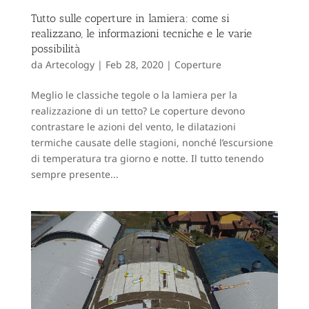
Tutto sulle coperture in lamiera: come si
realizzano, le informazioni tecniche e le varie
possibilità
da
Artecology
|
Feb 28, 2020
|
Coperture
Meglio le classiche tegole o la lamiera per la
realizzazione di un tetto? Le coperture devono
contrastare le azioni del vento, le dilatazioni
termiche causate delle stagioni, nonché l’escursione
di temperatura tra giorno e notte. Il tutto tenendo
sempre presente...