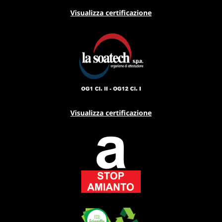
Visualizza certificazione
Visualizza certificazione