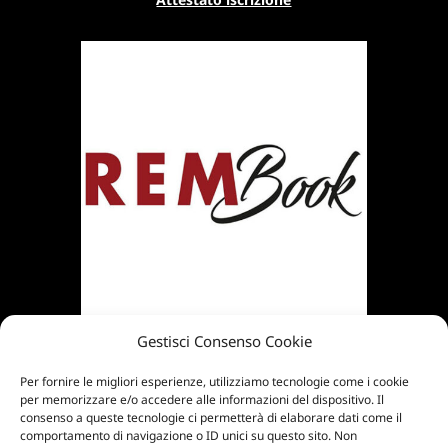
Gestisci Consenso Cookie
Per fornire le migliori esperienze, utilizziamo tecnologie come i cookie
per memorizzare e/o accedere alle informazioni del dispositivo. Il
consenso a queste tecnologie ci permetterà di elaborare dati come il
comportamento di navigazione o ID unici su questo sito. Non