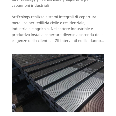
capannoni industriali
ArtEcology realizza sistemi integrali di copertura
metallica per l’edilizia civile e residenziale,
industriale e agricola. Nel settore industriale e
produttivo installa coperture diverse a seconda delle
esigenze della clientela. Gli interventi edilizi danno...