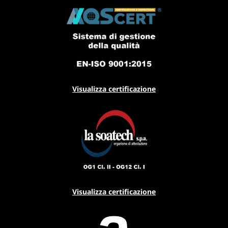
Visualizza certificazione
Visualizza certificazione