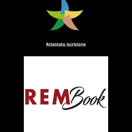
Attestato iscrizione