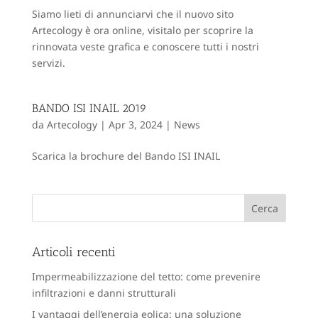
Siamo lieti di annunciarvi che il nuovo sito
Artecology è ora online, visitalo per scoprire la
rinnovata veste grafica e conoscere tutti i nostri
servizi.
BANDO ISI INAIL 2019
da
Artecology
|
Apr 3, 2024
|
News
Scarica la brochure del Bando ISI INAIL
Articoli recenti
Impermeabilizzazione del tetto: come prevenire
infiltrazioni e danni strutturali
I vantaggi dell’energia eolica: una soluzione