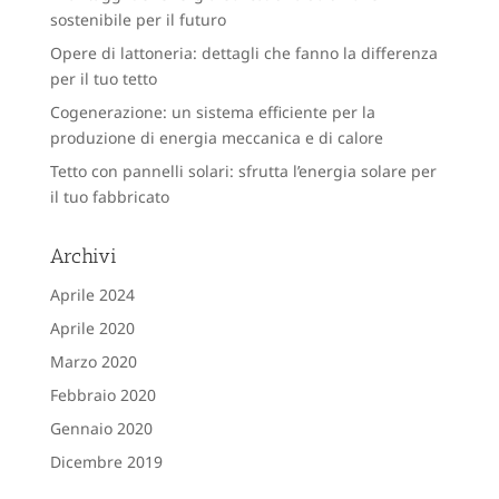
sostenibile per il futuro
Opere di lattoneria: dettagli che fanno la differenza
per il tuo tetto
Cogenerazione: un sistema efficiente per la
produzione di energia meccanica e di calore
Tetto con pannelli solari: sfrutta l’energia solare per
il tuo fabbricato
Archivi
Aprile 2024
Aprile 2020
Marzo 2020
Febbraio 2020
Gennaio 2020
Dicembre 2019