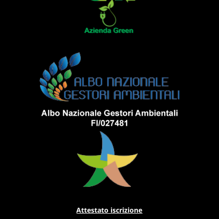
Attestato iscrizione