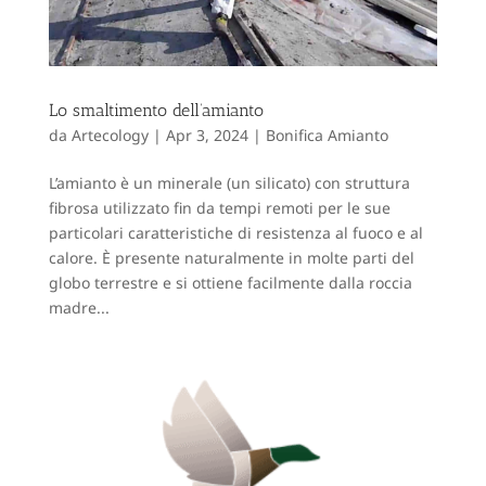
Lo smaltimento dell’amianto
da
Artecology
|
Apr 3, 2024
|
Bonifica Amianto
L’amianto è un minerale (un silicato) con struttura
fibrosa utilizzato fin da tempi remoti per le sue
particolari caratteristiche di resistenza al fuoco e al
calore. È presente naturalmente in molte parti del
globo terrestre e si ottiene facilmente dalla roccia
madre...