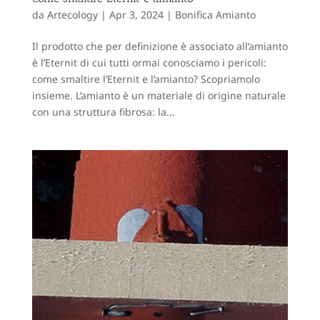
da
Artecology
|
Apr 3, 2024
|
Bonifica Amianto
Il prodotto che per definizione è associato all’amianto
è l’Eternit di cui tutti ormai conosciamo i pericoli:
come smaltire l’Eternit e l’amianto? Scopriamolo
insieme. L’amianto è un materiale di origine naturale
con una struttura fibrosa: la...