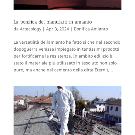
La bonifica dei manufatti in amianto
da
Artecology
|
Apr 3, 2024
|
Bonifica Amianto
La versatilità dell’amianto ha fatto sì che nel secondo
dopoguerra venisse impiegato in tantissimi prodotti
per fortificarne la resistenza. In ambito edilizio è
stato il materiale più utilizzato in assoluto non solo
puro, ma anche nel cemento della ditta Eternit,...