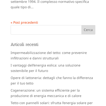
settembre 1994. Il complesso normativo specifica
quale tipo di...
« Post precedenti
Articoli recenti
Impermeabilizzazione del tetto: come prevenire
infiltrazioni e danni strutturali
I vantaggi dell’energia eolica: una soluzione
sostenibile per il futuro
Opere di lattoneria: dettagli che fanno la differenza
per il tuo tetto
Cogenerazione: un sistema efficiente per la
produzione di energia meccanica e di calore
Tetto con pannelli solari: sfrutta l’energia solare per