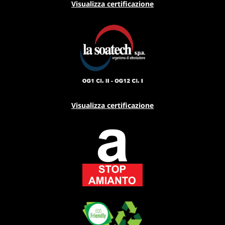
Visualizza certificazione
Visualizza certificazione