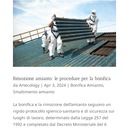
Rimozione amianto: le procedure per la bonifica
da
Artecology
|
Apr 3, 2024
|
Bonifica Amianto
,
Smaltimento amianto
La bonifica e la rimozione dell’amianto seguono un
rigido protocollo igienico-sanitario e di sicurezza sui
luoghi di lavoro, determinato dalla Legge 257 del
1992 e completato dal Decreto Ministeriale del 6