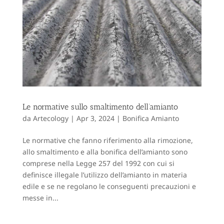
Le normative sullo smaltimento dell’amianto
da
Artecology
|
Apr 3, 2024
|
Bonifica Amianto
Le normative che fanno riferimento alla rimozione,
allo smaltimento e alla bonifica dell’amianto sono
comprese nella Legge 257 del 1992 con cui si
definisce illegale l’utilizzo dell’amianto in materia
edile e se ne regolano le conseguenti precauzioni e
messe in...