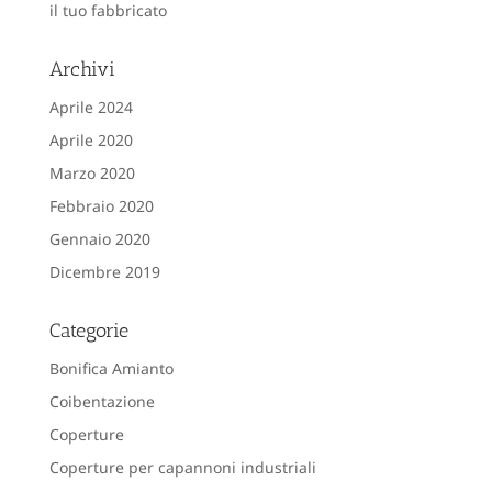
il tuo fabbricato
Archivi
Aprile 2024
Aprile 2020
Marzo 2020
Febbraio 2020
Gennaio 2020
Dicembre 2019
Categorie
Bonifica Amianto
Coibentazione
Coperture
Coperture per capannoni industriali