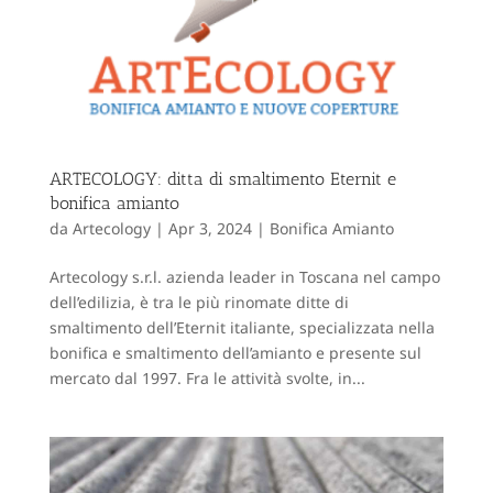
ARTECOLOGY: ditta di smaltimento Eternit e
bonifica amianto
da
Artecology
|
Apr 3, 2024
|
Bonifica Amianto
Artecology s.r.l. azienda leader in Toscana nel campo
dell’edilizia, è tra le più rinomate ditte di
smaltimento dell’Eternit italiante, specializzata nella
bonifica e smaltimento dell’amianto e presente sul
mercato dal 1997. Fra le attività svolte, in...