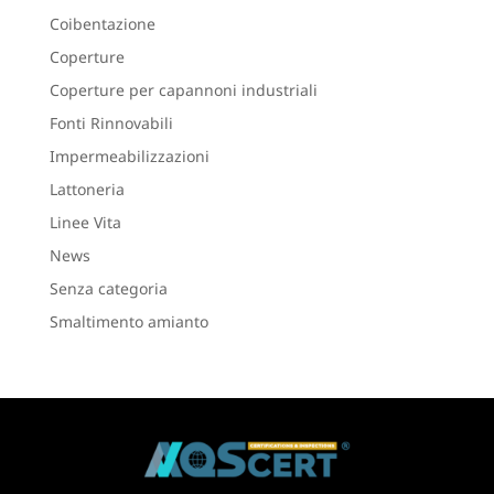
Coibentazione
Coperture
Coperture per capannoni industriali
Fonti Rinnovabili
Impermeabilizzazioni
Lattoneria
Linee Vita
News
Senza categoria
Smaltimento amianto