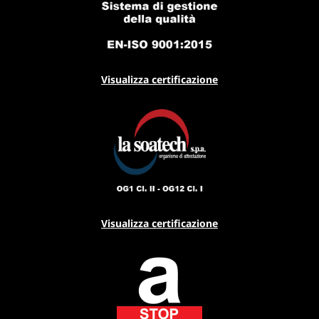
Visualizza certificazione
Visualizza certificazione