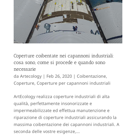
Coperture coibentate nei capannoni industriali:
cosa sono, come si procede e quando sono
necessarie
da
Artecology
|
Feb 26, 2020
|
Coibentazione
,
Coperture
,
Coperture per capannoni industriali
ArtEcology realizza coperture industriali di alta
qualità, perfettamente insonorizzate e
impermeabilizzate ed effettua manutenzione e
riparazione di coperture industriali assicurando la
massima coibentazione dei capannoni industriali. A
seconda delle vostre esigenze,...