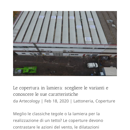
Le copertura in lamiera: scegliere le varianti e
conoscere le sue caratteristiche
da
Artecology
|
Feb 18, 2020
|
Lattoneria
,
Coperture
Meglio le classiche tegole o la lamiera per la
realizzazione di un tetto? Le coperture devono
contrastare le azioni del vento, le dilatazioni