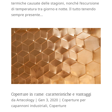
termiche causate delle stagioni, nonché l’escursione
di temperatura tra giorno e notte. Il tutto tenendo
sempre presente...
Coperture in rame: caratteristiche e vantaggi
da
Artecology
|
Gen 3, 2020
|
Coperture per
capannoni industriali
,
Coperture