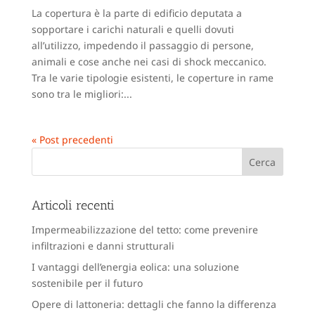
La copertura è la parte di edificio deputata a
sopportare i carichi naturali e quelli dovuti
all’utilizzo, impedendo il passaggio di persone,
animali e cose anche nei casi di shock meccanico.
Tra le varie tipologie esistenti, le coperture in rame
sono tra le migliori:...
« Post precedenti
Articoli recenti
Impermeabilizzazione del tetto: come prevenire
infiltrazioni e danni strutturali
I vantaggi dell’energia eolica: una soluzione
sostenibile per il futuro
Opere di lattoneria: dettagli che fanno la differenza