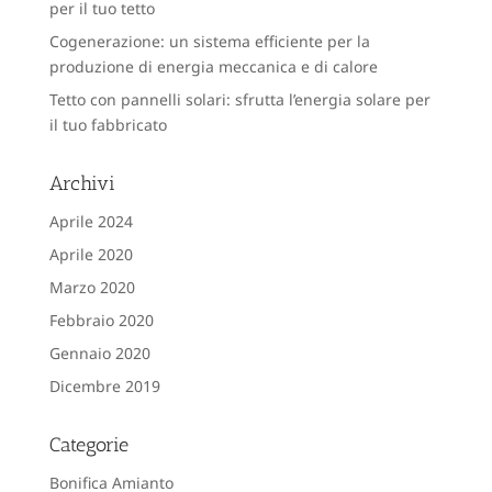
per il tuo tetto
Cogenerazione: un sistema efficiente per la
produzione di energia meccanica e di calore
Tetto con pannelli solari: sfrutta l’energia solare per
il tuo fabbricato
Archivi
Aprile 2024
Aprile 2020
Marzo 2020
Febbraio 2020
Gennaio 2020
Dicembre 2019
Categorie
Bonifica Amianto