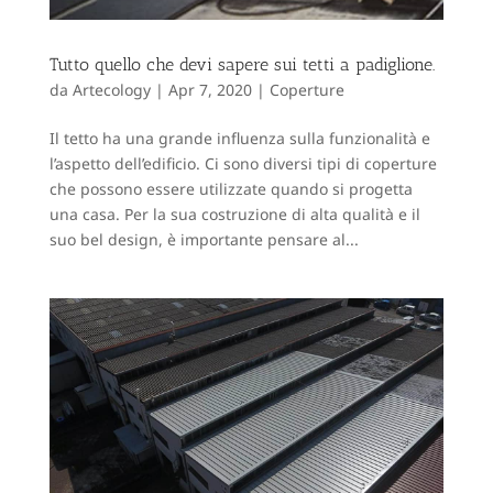
Tutto quello che devi sapere sui tetti a padiglione.
da
Artecology
|
Apr 7, 2020
|
Coperture
Il tetto ha una grande influenza sulla funzionalità e
l’aspetto dell’edificio. Ci sono diversi tipi di coperture
che possono essere utilizzate quando si progetta
una casa. Per la sua costruzione di alta qualità e il
suo bel design, è importante pensare al...