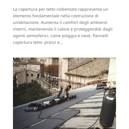
La copertura per tetto coibentato rappresenta un
elemento fondamentale nella costruzione di
un’abitazione. Aumenta il comfort degli ambienti
interni, mantenendo il calore e proteggendoli dagli
agenti atmosferici, come pioggia e neve. Pannelli
copertura tetto: prezzi e...