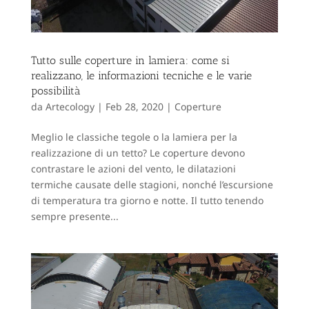
Tutto sulle coperture in lamiera: come si
realizzano, le informazioni tecniche e le varie
possibilità
da
Artecology
|
Feb 28, 2020
|
Coperture
Meglio le classiche tegole o la lamiera per la
realizzazione di un tetto? Le coperture devono
contrastare le azioni del vento, le dilatazioni
termiche causate delle stagioni, nonché l’escursione
di temperatura tra giorno e notte. Il tutto tenendo
sempre presente...