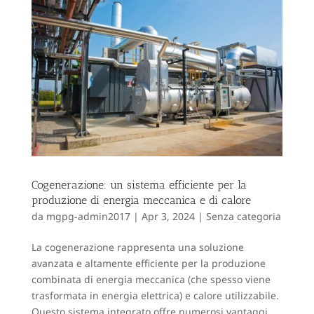
Cogenerazione: un sistema efficiente per la
produzione di energia meccanica e di calore
da
mgpg-admin2017
|
Apr 3, 2024
|
Senza categoria
La cogenerazione rappresenta una soluzione
avanzata e altamente efficiente per la produzione
combinata di energia meccanica (che spesso viene
trasformata in energia elettrica) e calore utilizzabile.
Questo sistema integrato offre numerosi vantaggi