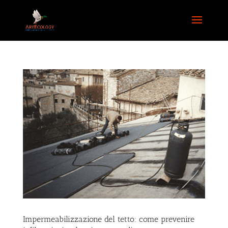
Impermeabilizzazione del tetto: come prevenire