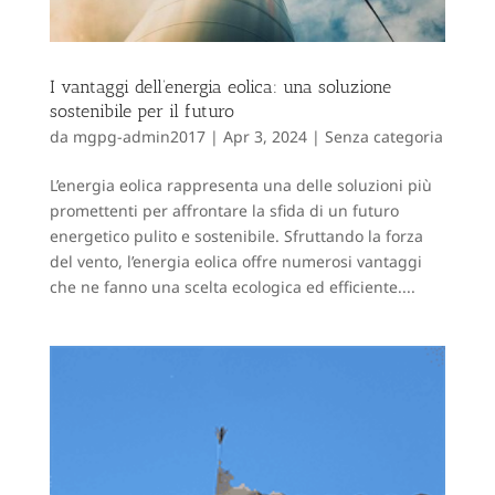
I vantaggi dell’energia eolica: una soluzione
sostenibile per il futuro
da
mgpg-admin2017
|
Apr 3, 2024
|
Senza categoria
L’energia eolica rappresenta una delle soluzioni più
promettenti per affrontare la sfida di un futuro
energetico pulito e sostenibile. Sfruttando la forza
del vento, l’energia eolica offre numerosi vantaggi
che ne fanno una scelta ecologica ed efficiente....