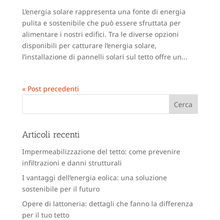
L’energia solare rappresenta una fonte di energia
pulita e sostenibile che può essere sfruttata per
alimentare i nostri edifici. Tra le diverse opzioni
disponibili per catturare l’energia solare,
l’installazione di pannelli solari sul tetto offre un...
« Post precedenti
Articoli recenti
Impermeabilizzazione del tetto: come prevenire
infiltrazioni e danni strutturali
I vantaggi dell’energia eolica: una soluzione
sostenibile per il futuro
Opere di lattoneria: dettagli che fanno la differenza
per il tuo tetto