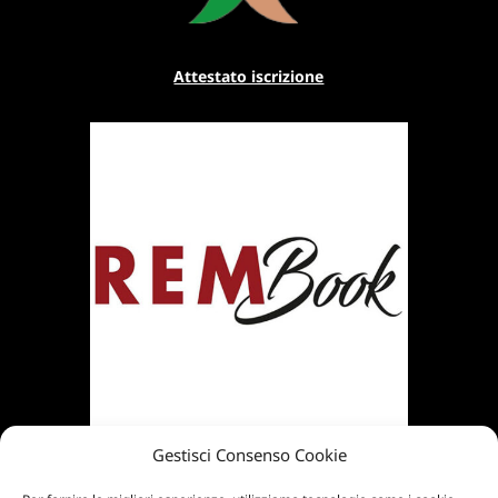
Attestato iscrizione
Gestisci Consenso Cookie