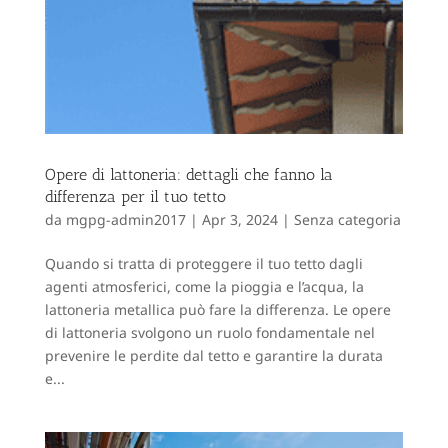
Opere di lattoneria: dettagli che fanno la
differenza per il tuo tetto
da
mgpg-admin2017
|
Apr 3, 2024
|
Senza categoria
Quando si tratta di proteggere il tuo tetto dagli
agenti atmosferici, come la pioggia e l’acqua, la
lattoneria metallica può fare la differenza. Le opere
di lattoneria svolgono un ruolo fondamentale nel
prevenire le perdite dal tetto e garantire la durata
e...