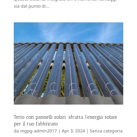
sia dal punto di...
Tetto con pannelli solari: sfrutta l’energia solare
per il tuo fabbricato
da
mgpg-admin2017
|
Apr 3, 2024
|
Senza categoria