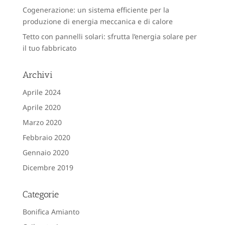
Cogenerazione: un sistema efficiente per la
produzione di energia meccanica e di calore
Tetto con pannelli solari: sfrutta l’energia solare per
il tuo fabbricato
Archivi
Aprile 2024
Aprile 2020
Marzo 2020
Febbraio 2020
Gennaio 2020
Dicembre 2019
Categorie
Bonifica Amianto