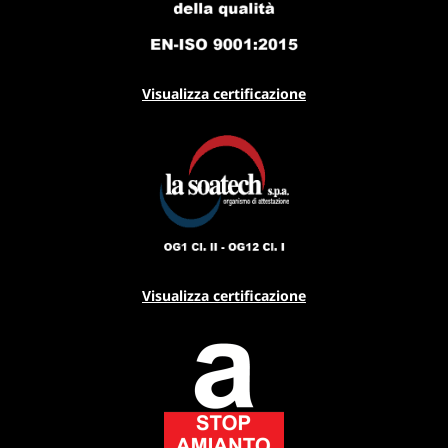
Visualizza certificazione
Visualizza certificazione