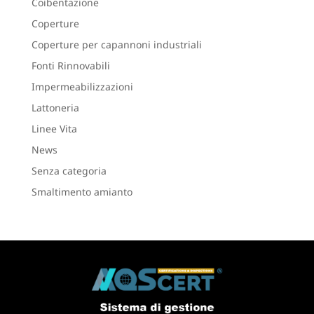
Coibentazione
Coperture
Coperture per capannoni industriali
Fonti Rinnovabili
Impermeabilizzazioni
Lattoneria
Linee Vita
News
Senza categoria
Smaltimento amianto