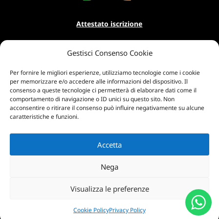
Attestato iscrizione
Gestisci Consenso Cookie
Per fornire le migliori esperienze, utilizziamo tecnologie come i cookie
per memorizzare e/o accedere alle informazioni del dispositivo. Il
consenso a queste tecnologie ci permetterà di elaborare dati come il
comportamento di navigazione o ID unici su questo sito. Non
acconsentire o ritirare il consenso può influire negativamente su alcune
caratteristiche e funzioni.
Accetta
Nega
Visualizza le preferenze
Cookie Policy
Privacy Policy