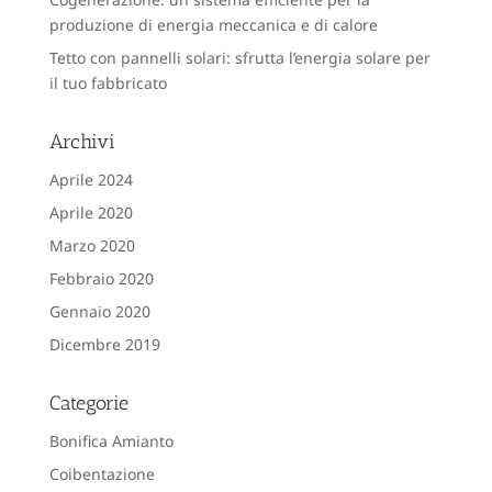
produzione di energia meccanica e di calore
Tetto con pannelli solari: sfrutta l’energia solare per
il tuo fabbricato
Archivi
Aprile 2024
Aprile 2020
Marzo 2020
Febbraio 2020
Gennaio 2020
Dicembre 2019
Categorie
Bonifica Amianto
Coibentazione