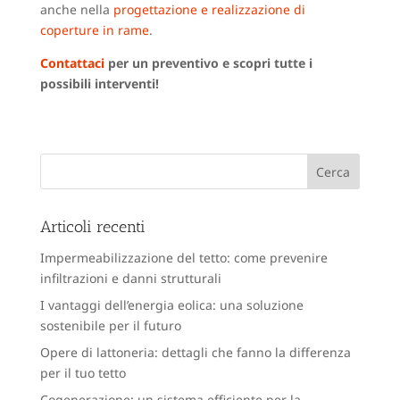
anche nella
progettazione e realizzazione di
coperture in rame
.
Contattaci
per un preventivo e scopri tutte i
possibili interventi!
Articoli recenti
Impermeabilizzazione del tetto: come prevenire
infiltrazioni e danni strutturali
I vantaggi dell’energia eolica: una soluzione
sostenibile per il futuro
Opere di lattoneria: dettagli che fanno la differenza
per il tuo tetto
Cogenerazione: un sistema efficiente per la