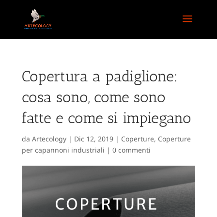
Copertura a padiglione:
cosa sono, come sono
fatte e come si impiegano
da
Artecology
|
Dic 12, 2019
|
Coperture
,
Coperture
per capannoni industriali
|
0 commenti