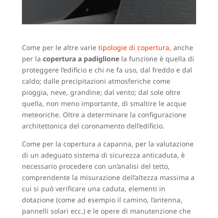
Come per le altre varie
tipologie di copertura
, anche
per la
copertura a padiglione
la funzione è quella di
proteggere l’edificio e chi ne fa uso, dal freddo e dal
caldo; dalle precipitazioni atmosferiche come
pioggia, neve, grandine; dal vento; dal sole oltre
quella, non meno importante, di smaltire le acque
meteoriche. Oltre a determinare la configurazione
architettonica del coronamento dell’edificio.
Come per la copertura a capanna, per la valutazione
di un adeguato sistema di sicurezza anticaduta, è
necessario procedere con un’analisi del tetto,
comprendente la misurazione dell’altezza massima a
cui si può verificare una caduta, elementi in
dotazione (come ad esempio il camino, l’antenna,
pannelli solari ecc.) e le opere di manutenzione che