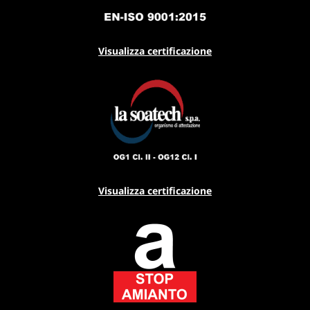
Visualizza certificazione
Visualizza certificazione