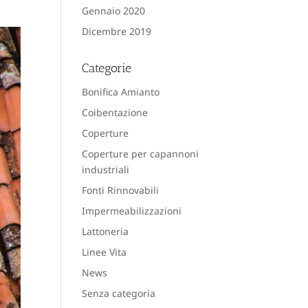
Gennaio 2020
Dicembre 2019
Categorie
Bonifica Amianto
Coibentazione
Coperture
Coperture per capannoni
industriali
Fonti Rinnovabili
Impermeabilizzazioni
Lattoneria
Linee Vita
News
Senza categoria