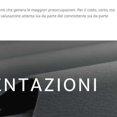
venti che genera le maggiori preoccupazioni. Per il costo, certo, ma
valutazione attenta sia da parte del committente sia da parte