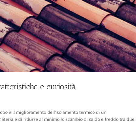
atteristiche e curiosità
copo è il miglioramento dell’isolamento termico di un
materiale di ridurre al minimo lo scambio di caldo e freddo tra due