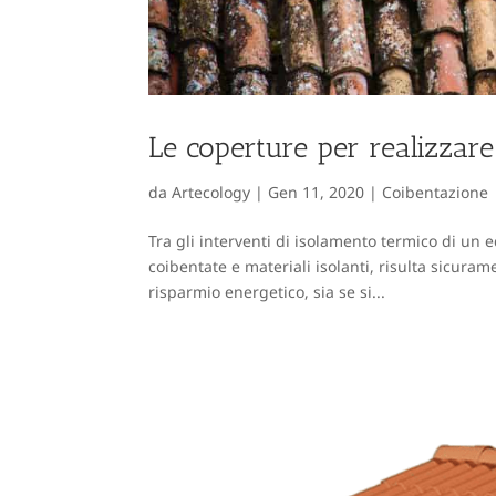
Le coperture per realizzare
da
Artecology
|
Gen 11, 2020
|
Coibentazione
Tra gli interventi di isolamento termico di un e
coibentate e materiali isolanti, risulta sicuram
risparmio energetico, sia se si...