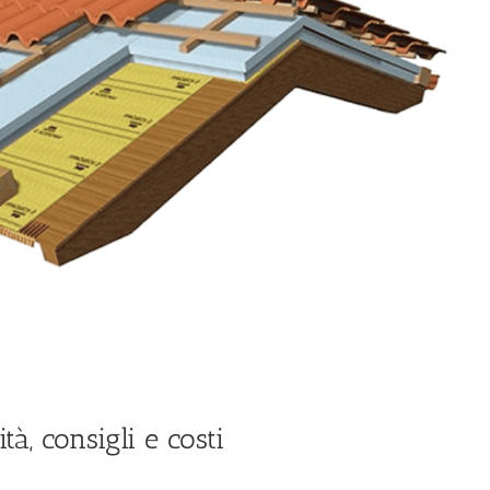
tà, consigli e costi