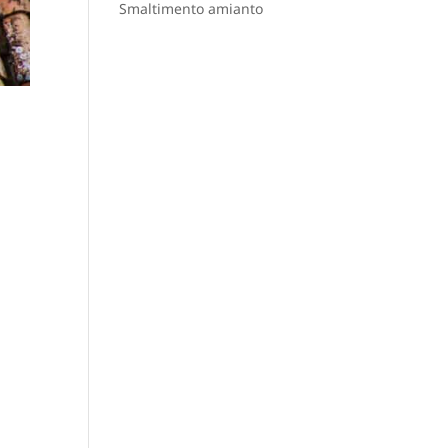
Smaltimento amianto