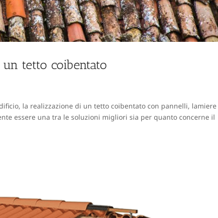
 un tetto coibentato
dificio, la realizzazione di un tetto coibentato con pannelli, lamiere
ente essere una tra le soluzioni migliori sia per quanto concerne il