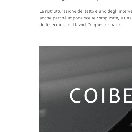
La ristrutturazione del tetto è uno degli inter
anche perché impone scelte complicate, e una 
dell’esecutore dei lavori. In questo spazio...