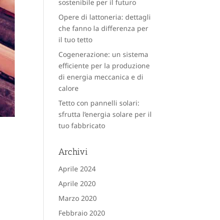
sostenibile per il futuro
Opere di lattoneria: dettagli
che fanno la differenza per
il tuo tetto
Cogenerazione: un sistema
efficiente per la produzione
di energia meccanica e di
calore
Tetto con pannelli solari:
sfrutta l’energia solare per il
tuo fabbricato
Archivi
Aprile 2024
Aprile 2020
Marzo 2020
Febbraio 2020